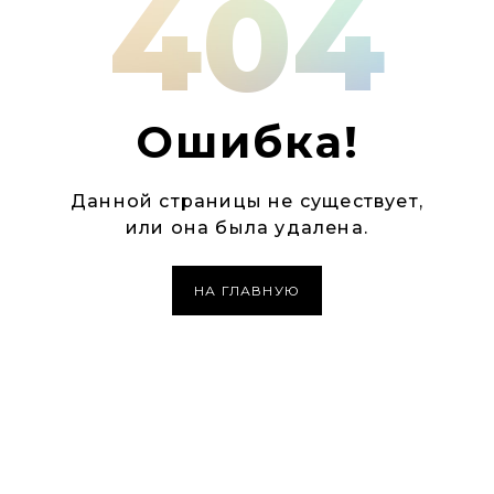
404
Ошибка!
Данной страницы не существует,
или она была удалена.
НА ГЛАВНУЮ