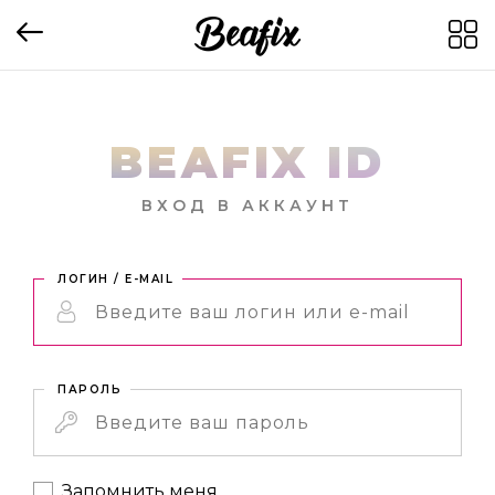
BEAFIX ID
ВХОД В АККАУНТ
ЛОГИН / E-MAIL
ПАРОЛЬ
Запомнить меня